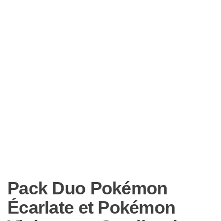
Pack Duo Pokémon
Écarlate et Pokémon