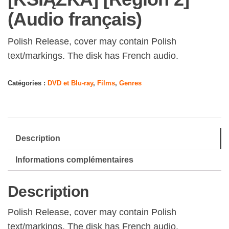
(Audio français)
Polish Release, cover may contain Polish
text/markings. The disk has French audio.
Catégories :
DVD et Blu-ray
,
Films
,
Genres
Description
Informations complémentaires
Description
Polish Release, cover may contain Polish
text/markings. The disk has French audio.