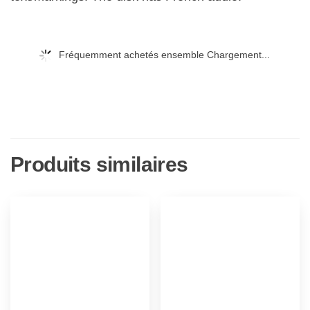
Fréquemment achetés ensemble Chargement...
Produits similaires