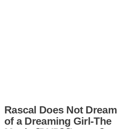
Rascal Does Not Dream
of a Dreaming Girl-The