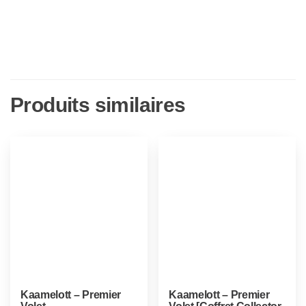
Produits similaires
Kaamelott – Premier
Kaamelott – Premier