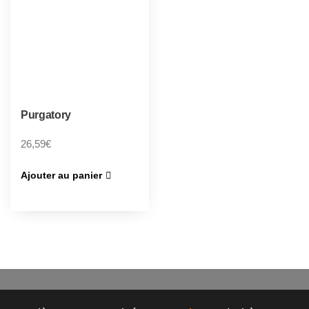
Purgatory
26,59
€
Ajouter au panier