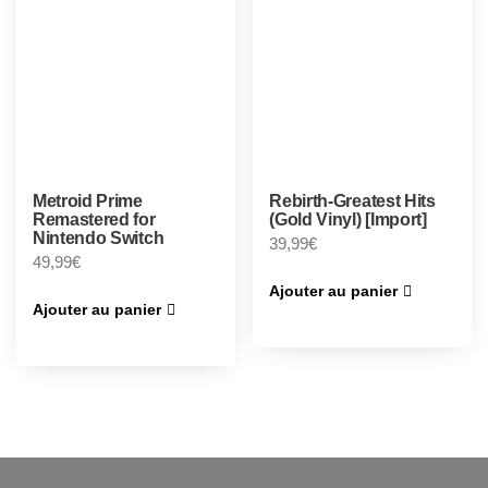
Metroid Prime
Rebirth-Greatest Hits
Remastered for
(Gold Vinyl) [Import]
Nintendo Switch
39,99
€
49,99
€
Ajouter au panier
Ajouter au panier