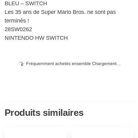
BLEU – SWITCH
Les 35 ans de Super Mario Bros. ne sont pas
terminés !
28SW0262
NINTENDO HW SWITCH
Fréquemment achetés ensemble Chargement...
Produits similaires