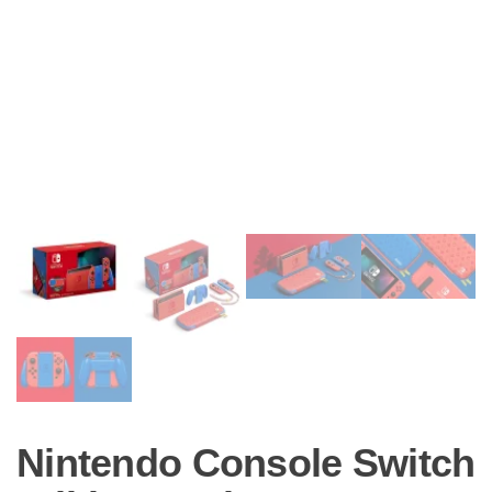
Nintendo Console Switch