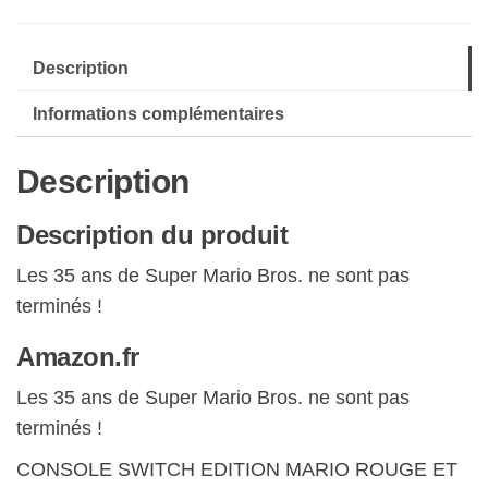
Edition
Mario
Description
Rouge/Bleu
Informations complémentaires
Description
Description du produit
Les 35 ans de Super Mario Bros. ne sont pas
terminés !
Amazon.fr
Les 35 ans de Super Mario Bros. ne sont pas
terminés !
CONSOLE SWITCH EDITION MARIO ROUGE ET