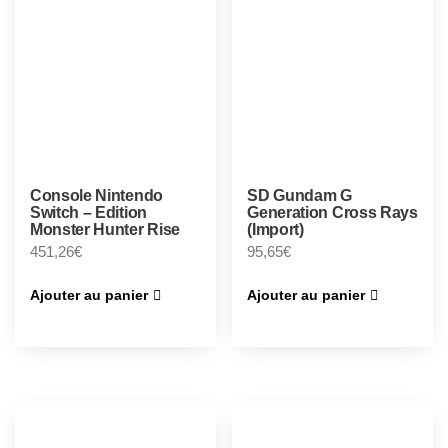
Console Nintendo
SD Gundam G
Switch – Edition
Generation Cross Rays
Monster Hunter Rise
(Import)
451,26
€
95,65
€
Ajouter au panier
Ajouter au panier