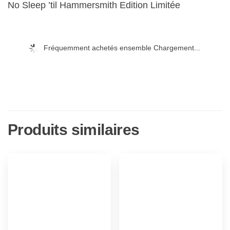
No Sleep ’til Hammersmith Edition Limitée
Fréquemment achetés ensemble Chargement...
Produits similaires