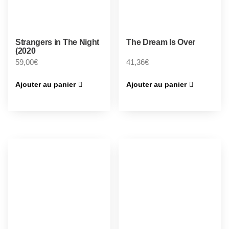
Strangers in The Night
The Dream Is Over
(2020
59,00
€
41,36
€
Ajouter au panier
Ajouter au panier