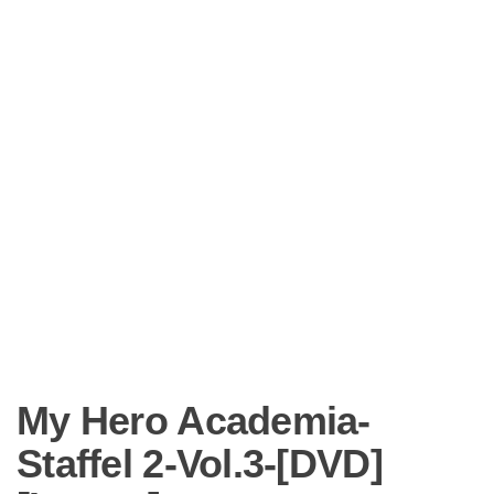
My Hero Academia-
Staffel 2-Vol.3-[DVD]