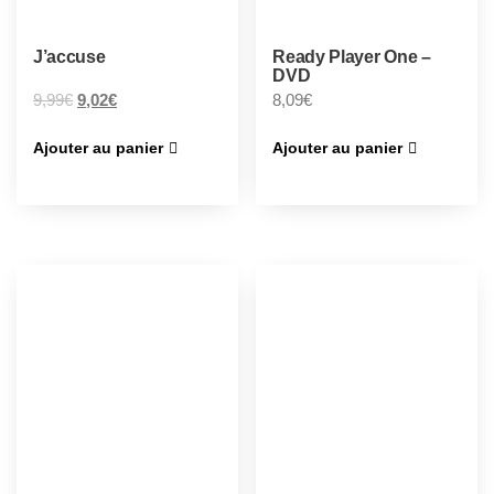
J’accuse
Ready Player One –
DVD
9,99
€
9,02
€
8,09
€
Ajouter au panier
Ajouter au panier