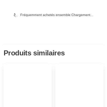
Fréquemment achetés ensemble Chargement...
Produits similaires