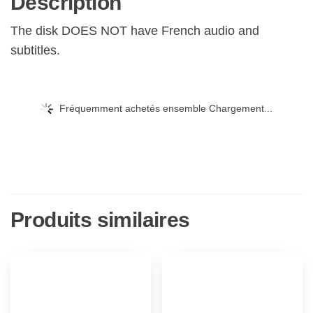
Description
The disk DOES NOT have French audio and
subtitles.
Fréquemment achetés ensemble Chargement...
Produits similaires