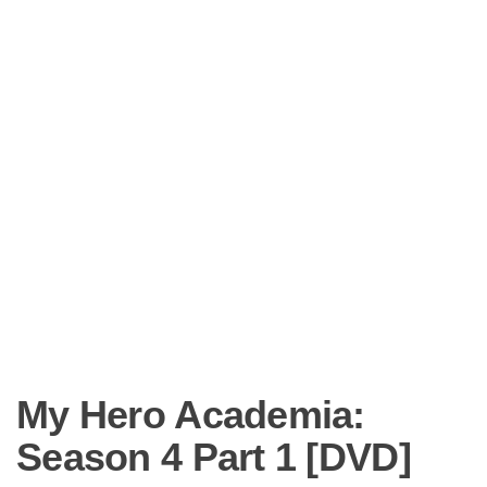
My Hero Academia:
Season 4 Part 1 [DVD]