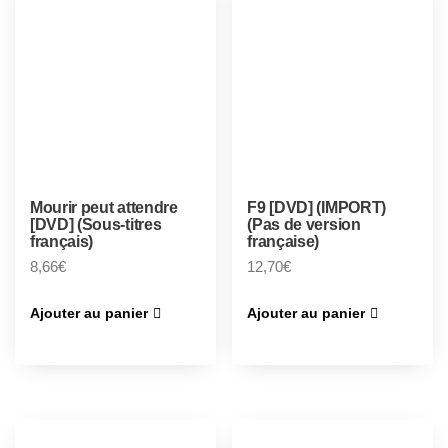
Mourir peut attendre
F9 [DVD] (IMPORT)
[DVD] (Sous-titres
(Pas de version
français)
française)
8,66
€
12,70
€
Ajouter au panier
Ajouter au panier