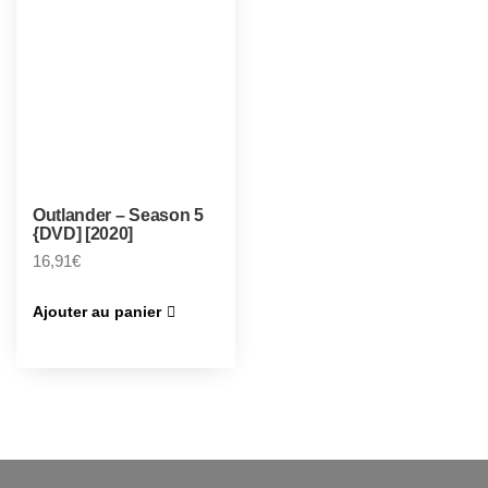
Outlander – Season 5
{DVD] [2020]
16,91
€
Ajouter au panier