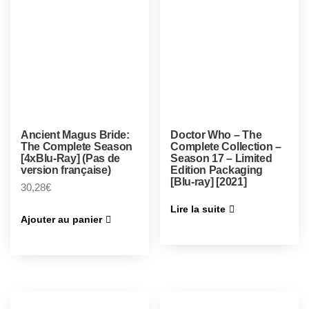
Ancient Magus Bride:
Doctor Who – The
The Complete Season
Complete Collection –
[4xBlu-Ray] (Pas de
Season 17 – Limited
version française)
Edition Packaging
[Blu-ray] [2021]
30,28
€
Lire la suite
Ajouter au panier