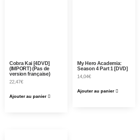
Cobra Kai [4DVD]
My Hero Academia:
(IMPORT) (Pas de
Season 4 Part 1 [DVD]
version française)
14,04
€
22,47
€
Ajouter au panier
Ajouter au panier