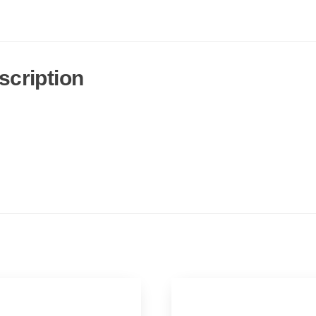
scription