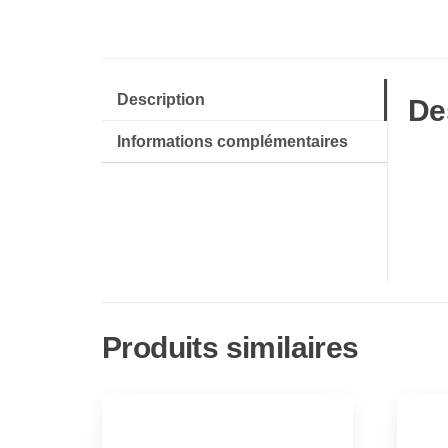
Description
De
Informations complémentaires
Produits similaires