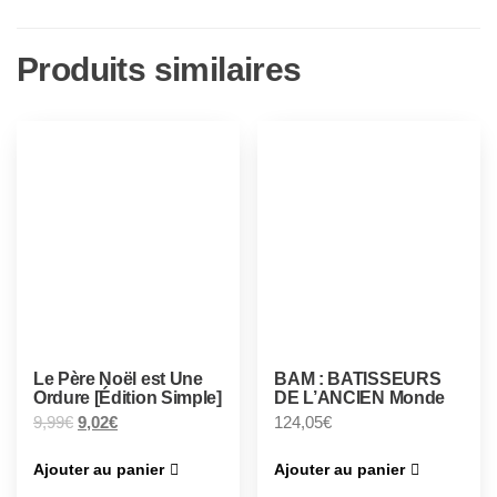
Produits similaires
Le Père Noël est Une
BAM : BATISSEURS
Ordure [Édition Simple]
DE L’ANCIEN Monde
9,99
€
9,02
€
124,05
€
Ajouter au panier
Ajouter au panier