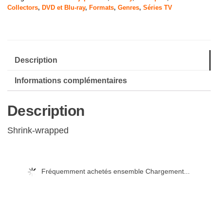
Collectors
,
DVD et Blu-ray
,
Formats
,
Genres
,
Séries TV
Description
Informations complémentaires
Description
Shrink-wrapped
Fréquemment achetés ensemble Chargement...