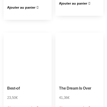
Ajouter au panier
Ajouter au panier
Best-of
The Dream Is Over
23,50
€
41,36
€