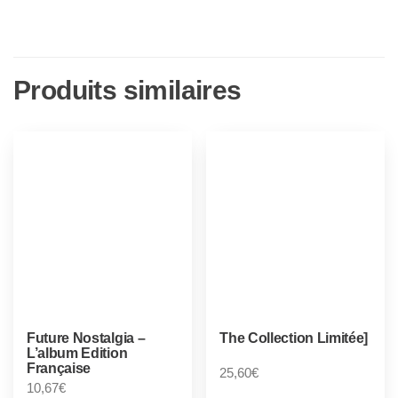
Produits similaires
Future Nostalgia –
The Collection Limitée]
L’album Edition
Française
25,60
€
10,67
€