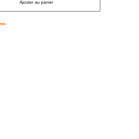
Ajouter au panier
res