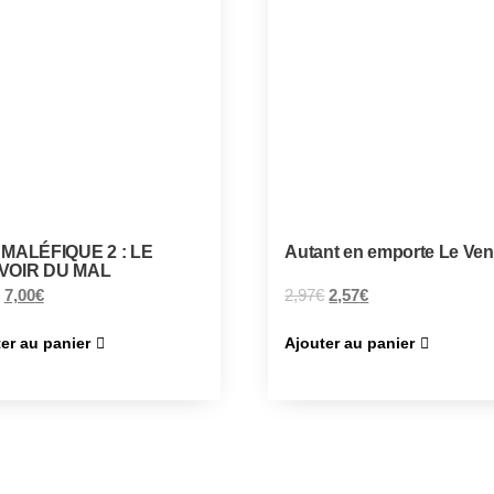
MALÉFIQUE 2 : LE
Autant en emporte Le Ven
VOIR DU MAL
7,00
€
2,97
€
2,57
€
er au panier
Ajouter au panier