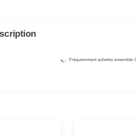
scription
Fréquemment achetés ensemble C