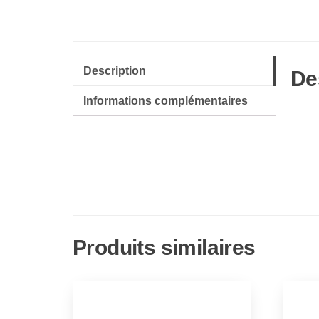
Description
De
Informations complémentaires
Produits similaires