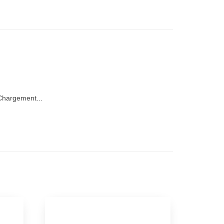
hargement...