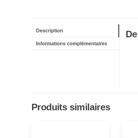
Description
De
Informations complémentaires
Produits similaires