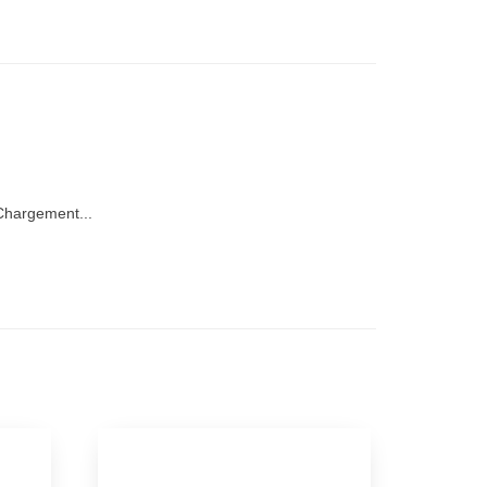
hargement...