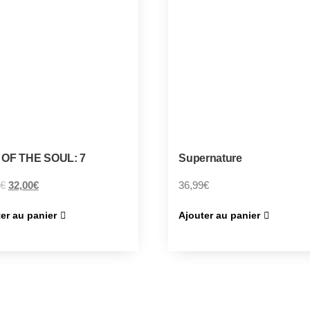
OF THE SOUL: 7
Supernature
€
32,00
€
36,99
€
er au panier
Ajouter au panier