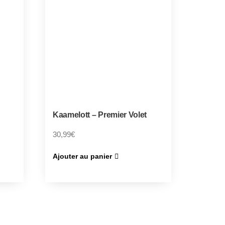
Kaamelott – Premier Volet
30,99
€
Ajouter au panier