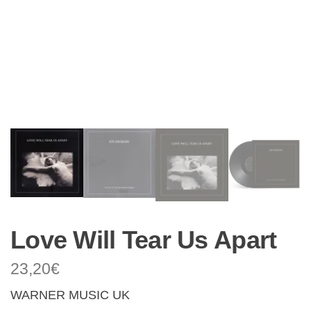
Love Will Tear Us Apart
23,20
€
WARNER MUSIC UK