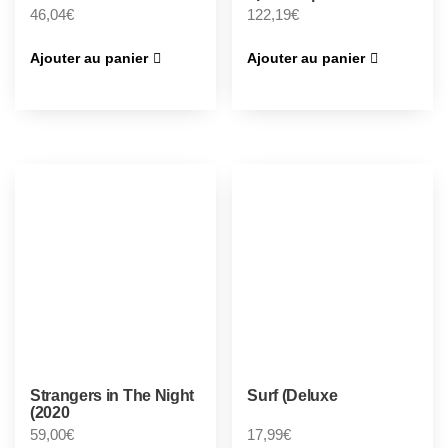
46,04
€
122,19
€
Ajouter au panier
Ajouter au panier
Strangers in The Night
Surf (Deluxe
(2020
59,00
€
17,99
€