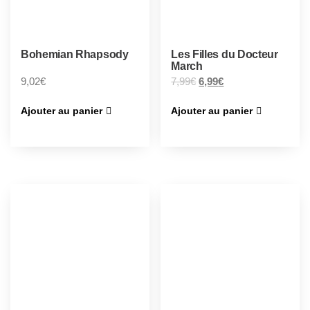
Bohemian Rhapsody
Les Filles du Docteur
March
9,02
€
7,99
€
6,99
€
Ajouter au panier
Ajouter au panier