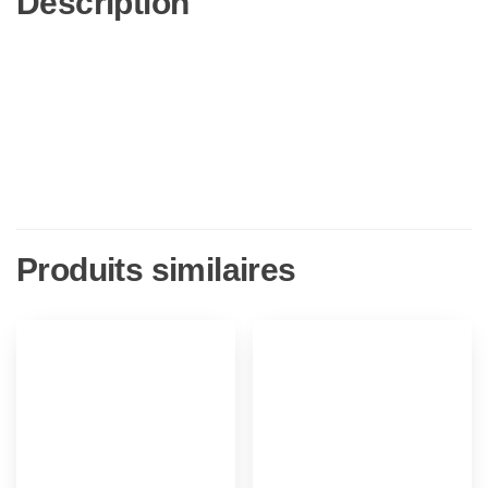
Description
Produits similaires