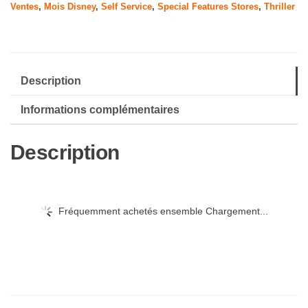
Ventes
,
Mois Disney
,
Self Service
,
Special Features Stores
,
Thriller
Description
Informations complémentaires
Description
Fréquemment achetés ensemble Chargement...