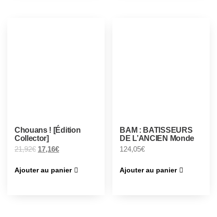
Chouans ! [Édition
BAM : BATISSEURS
Collector]
DE L’ANCIEN Monde
21,92
€
17,16
€
124,05
€
Ajouter au panier
Ajouter au panier