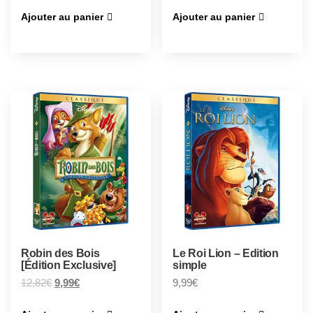
Ajouter au panier
Ajouter au panier
Robin des Bois
Le Roi Lion – Edition
[Édition Exclusive]
simple
12,82
€
9,99
€
9,99
€