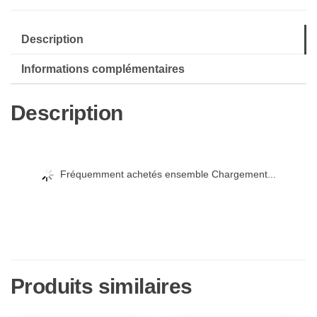
Description
Informations complémentaires
Description
Fréquemment achetés ensemble Chargement...
Produits similaires