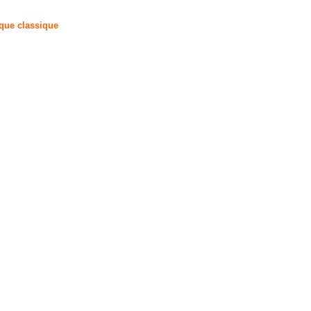
que classique