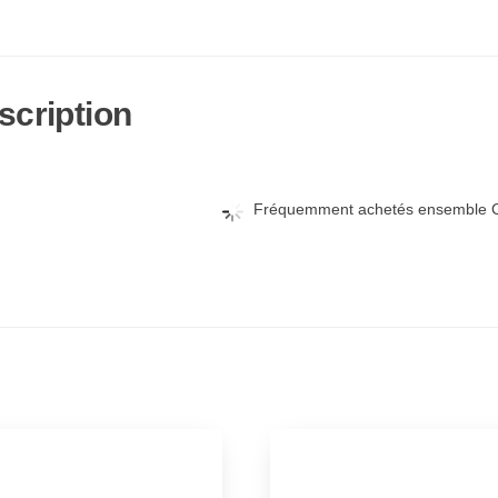
scription
Fréquemment achetés ensemble C