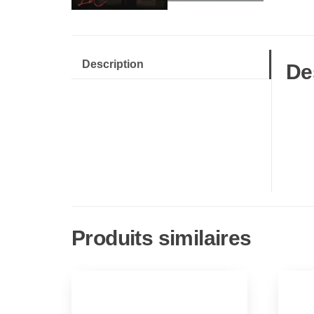
Description
De
Produits similaires