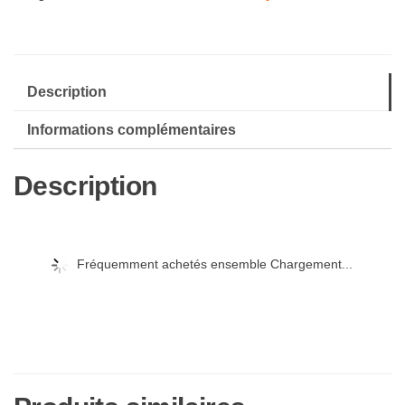
Description
Informations complémentaires
Description
Fréquemment achetés ensemble Chargement...