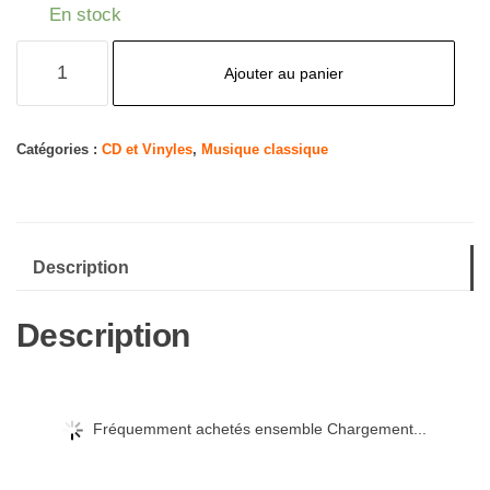
En stock
quantité
Ajouter au panier
de
Labyrinth
Catégories :
CD et Vinyles
,
Musique classique
Description
Description
Fréquemment achetés ensemble Chargement...