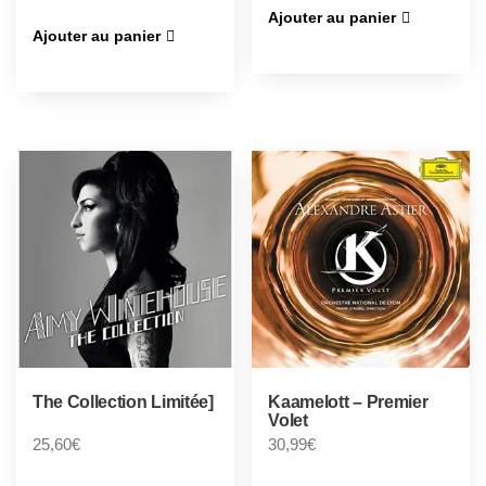
Ajouter au panier
Ajouter au panier
The Collection Limitée]
Kaamelott – Premier
Volet
25,60
€
30,99
€