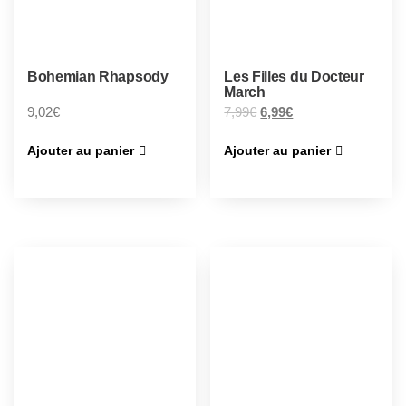
Bohemian Rhapsody
Les Filles du Docteur
March
9,02
€
7,99
€
6,99
€
Ajouter au panier
Ajouter au panier