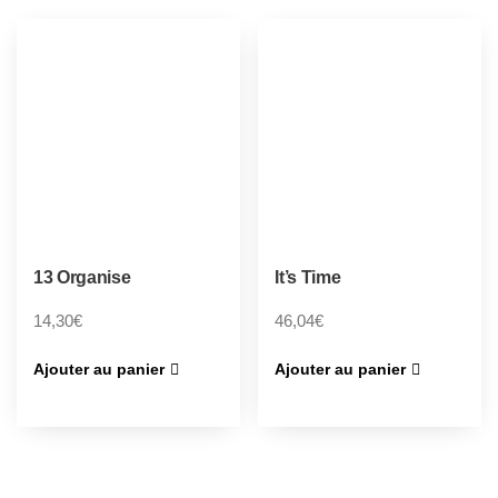
13 Organise
It’s Time
14,30
€
46,04
€
Ajouter au panier
Ajouter au panier