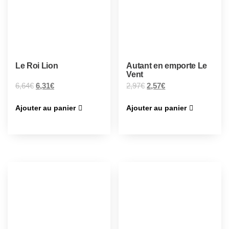
Le Roi Lion
Autant en emporte Le
Vent
6,64
€
6,31
€
2,97
€
2,57
€
Ajouter au panier
Ajouter au panier