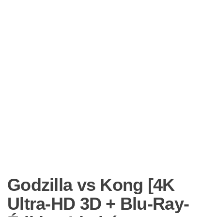
Godzilla vs Kong [4K
Ultra-HD 3D + Blu-Ray-