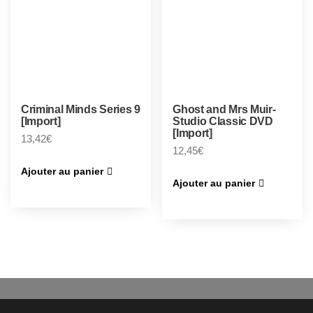
Criminal Minds Series 9
Ghost and Mrs Muir-
[Import]
Studio Classic DVD
[Import]
13,42
€
12,45
€
Ajouter au panier
Ajouter au panier