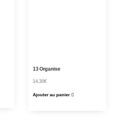
13 Organise
14,30
€
Ajouter au panier