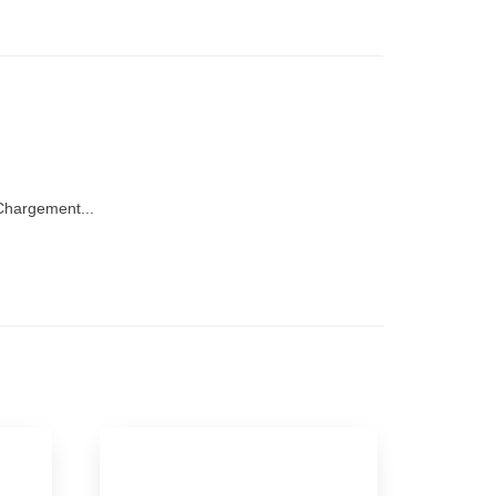
hargement...