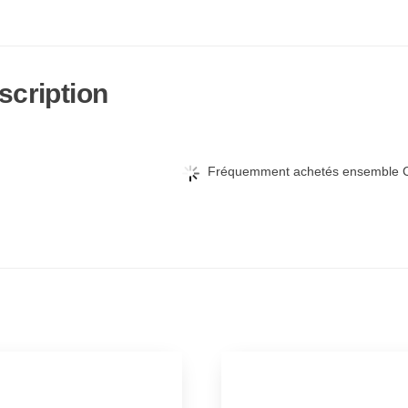
scription
Fréquemment achetés ensemble C