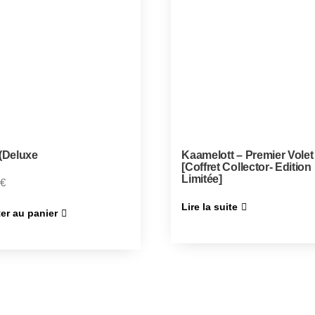
 (Deluxe
Kaamelott – Premier Volet
[Coffret Collector- Edition
Limitée]
€
Lire la suite
er au panier