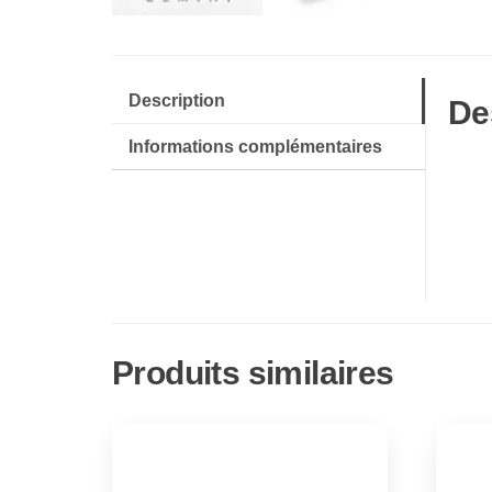
Description
De
Informations complémentaires
Produits similaires