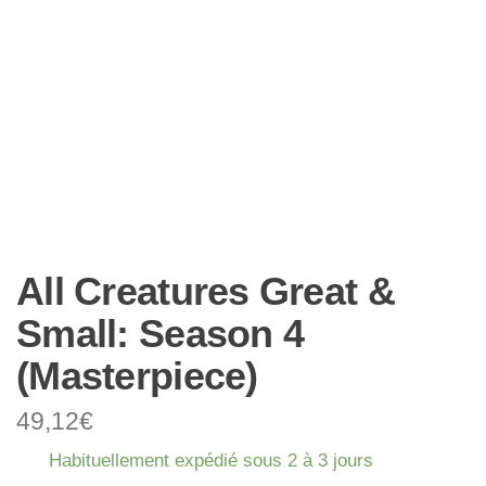
All Creatures Great &
Small: Season 4
(Masterpiece)
49,12
€
Habituellement expédié sous 2 à 3 jours