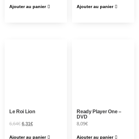
Ajouter au panier
Ajouter au panier
Le Roi Lion
Ready Player One –
DVD
6,64
€
6,31
€
8,09
€
Ajouter au panier
Ajouter au panier