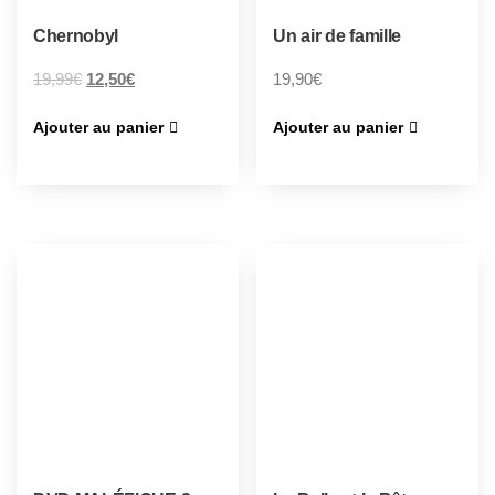
Chernobyl
Un air de famille
19,99
€
12,50
€
19,90
€
Ajouter au panier
Ajouter au panier