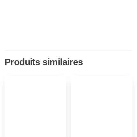
Produits similaires