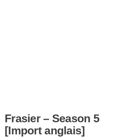
Frasier – Season 5
[Import anglais]