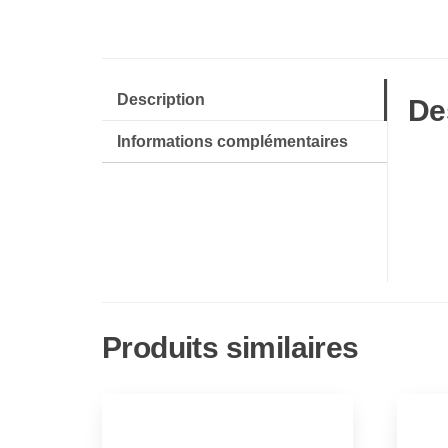
Description
De
Informations complémentaires
Produits similaires