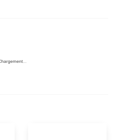
hargement...