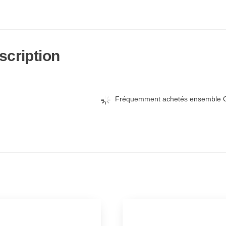
scription
Fréquemment achetés ensemble C