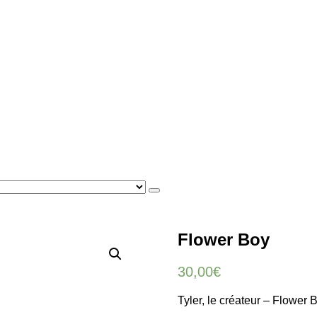
Flower Boy
30,00
€
Tyler, le créateur – Flower 