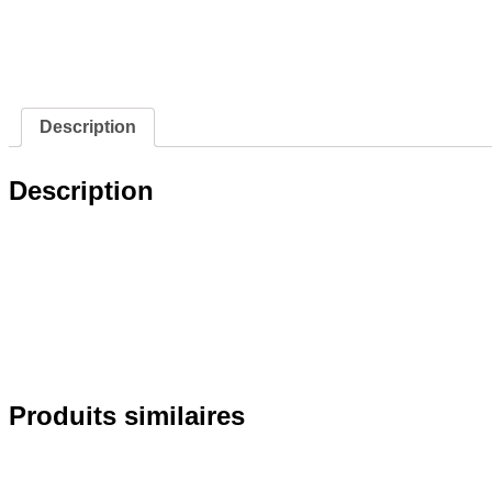
Description
Description
Produits similaires