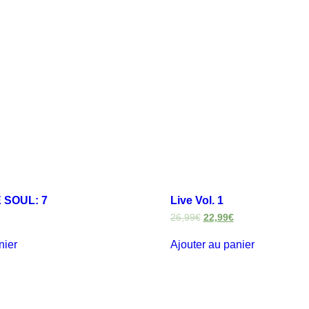
 SOUL: 7
Live Vol. 1
26,99
€
22,99
€
nier
Ajouter au panier