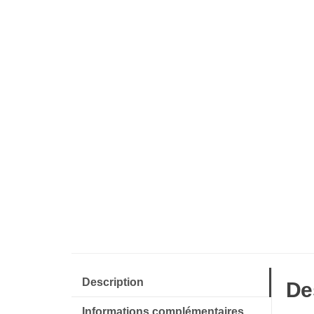
Description
De
Informations complémentaires