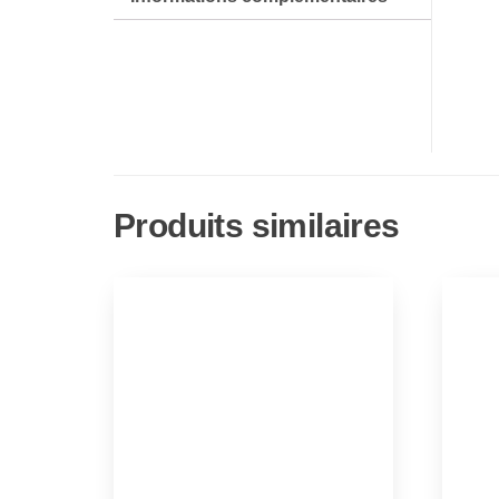
Produits similaires