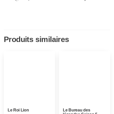
Produits similaires
Le Roi Lion
Le Bureau des