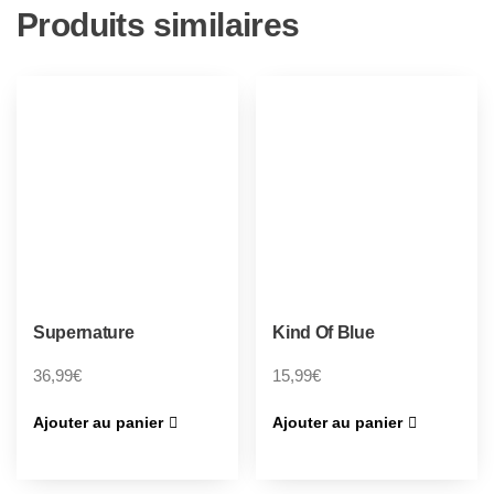
Produits similaires
Supernature
Kind Of Blue
36,99
€
15,99
€
Ajouter au panier
Ajouter au panier