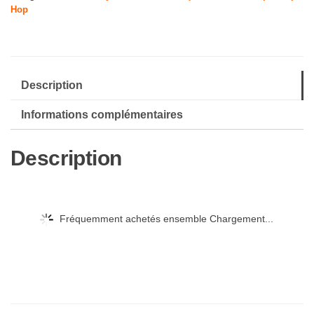
Hop
Description
Informations complémentaires
Description
Fréquemment achetés ensemble Chargement...