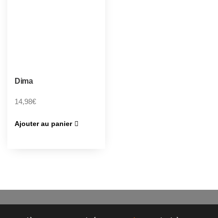
Dima
14,98
€
Ajouter au panier