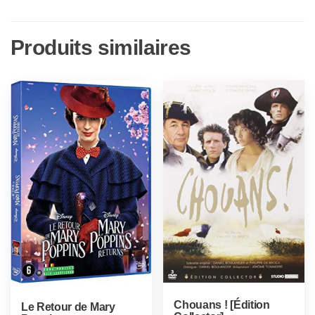
Produits similaires
Chouans ! [Édition
Le Retour de Mary