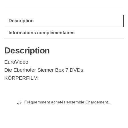
Description
Informations complémentaires
Description
EuroVideo
Die Eberhofer Siemer Box 7 DVDs
KÖRPERFILM
Fréquemment achetés ensemble Chargement...