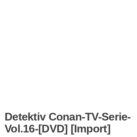
Detektiv Conan-TV-Serie-
Vol.16-[DVD] [Import]