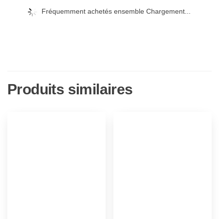
Fréquemment achetés ensemble Chargement...
Produits similaires