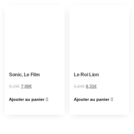
Sonic, Le Film
Le Roi Lion
9,19
€
7,00
€
6,64
€
6,31
€
Ajouter au panier
Ajouter au panier