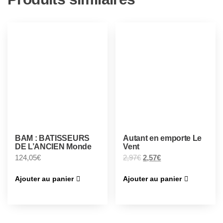
BAM : BATISSEURS
Autant en emporte Le
DE L’ANCIEN Monde
Vent
124,05
€
2,97
€
2,57
€
Ajouter au panier
Ajouter au panier