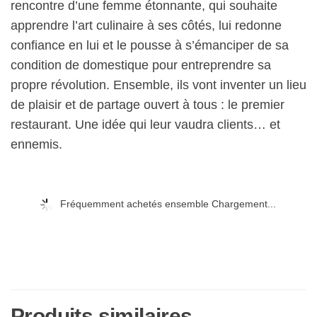
rencontre d’une femme étonnante, qui souhaite
apprendre l’art culinaire à ses côtés, lui redonne
confiance en lui et le pousse à s’émanciper de sa
condition de domestique pour entreprendre sa
propre révolution. Ensemble, ils vont inventer un lieu
de plaisir et de partage ouvert à tous : le premier
restaurant. Une idée qui leur vaudra clients… et
ennemis.
Fréquemment achetés ensemble Chargement...
Produits similaires