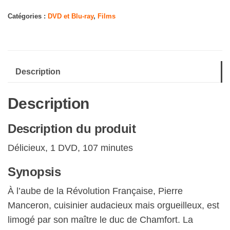
Délicieux
Catégories :
DVD et Blu-ray
,
Films
Description
Description
Description du produit
Délicieux, 1 DVD, 107 minutes
Synopsis
À l’aube de la Révolution Française, Pierre
Manceron, cuisinier audacieux mais orgueilleux, est
limogé par son maître le duc de Chamfort. La