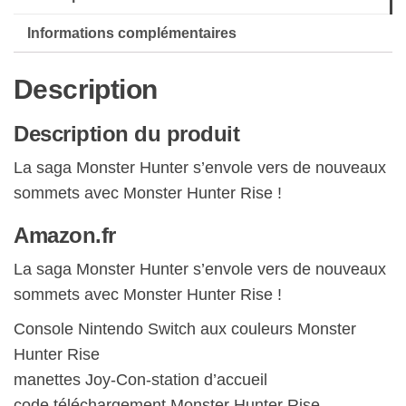
Hunter
Informations complémentaires
Rise
Description
Description du produit
La saga Monster Hunter s’envole vers de nouveaux
sommets avec Monster Hunter Rise !
Amazon.fr
La saga Monster Hunter s’envole vers de nouveaux
sommets avec Monster Hunter Rise !
Console Nintendo Switch aux couleurs Monster
Hunter Rise
manettes Joy-Con-station d’accueil
code téléchargement Monster Hunter Rise