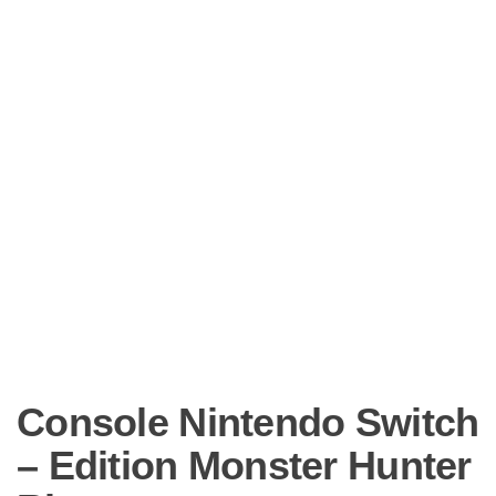
Console Nintendo Switch
– Edition Monster Hunter