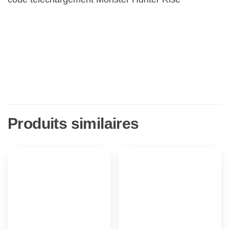
Produits similaires