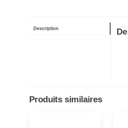
Description
De
Produits similaires