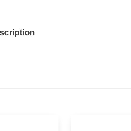
scription