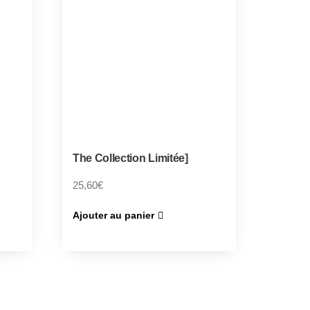
The Collection Limitée]
25,60
€
Ajouter au panier