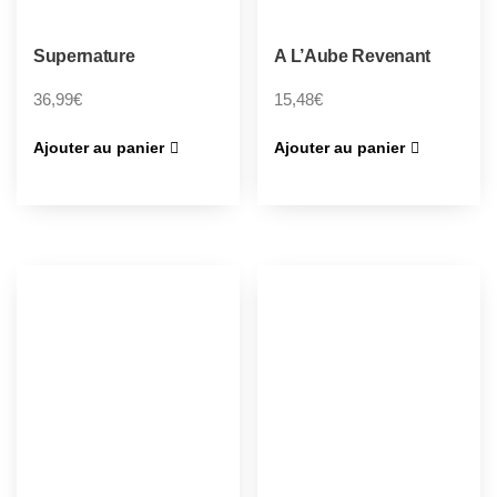
Supernature
A L’Aube Revenant
36,99
€
15,48
€
Ajouter au panier
Ajouter au panier