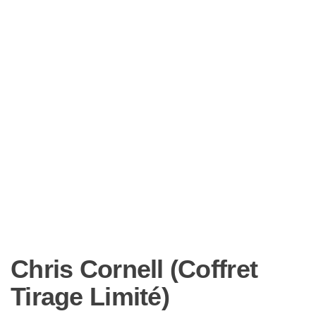
Chris Cornell (Coffret
Tirage Limité)