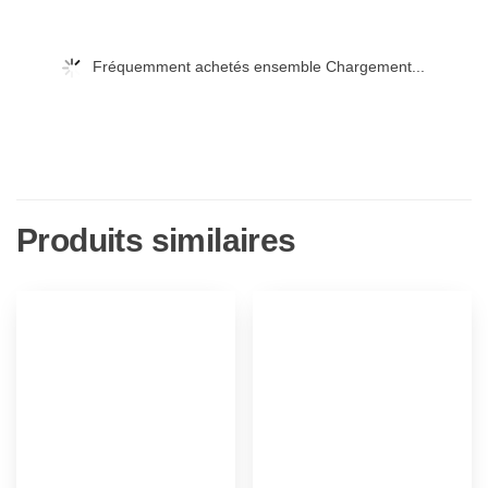
Fréquemment achetés ensemble Chargement...
Produits similaires