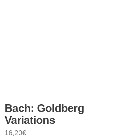
Bach: Goldberg
Variations
16,20
€