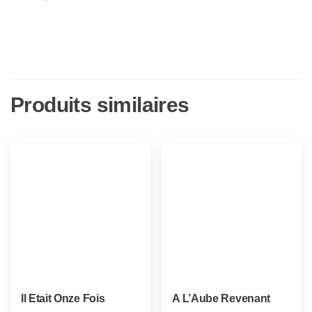
Produits similaires
Il Etait Onze Fois
A L’Aube Revenant