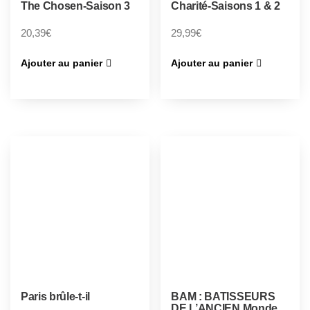
The Chosen-Saison 3
Charité-Saisons 1 & 2
20,39
€
29,99
€
Ajouter au panier
Ajouter au panier
Paris brûle-t-il
BAM : BATISSEURS
DE L’ANCIEN Monde