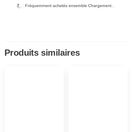
Fréquemment achetés ensemble Chargement...
Produits similaires