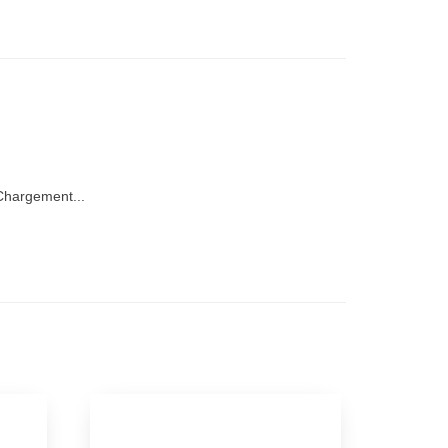
hargement...