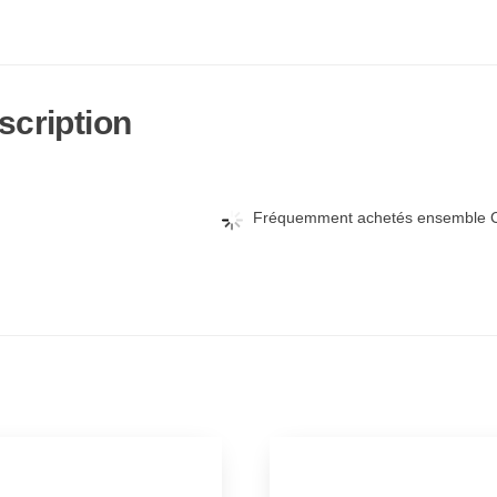
scription
Fréquemment achetés ensemble C