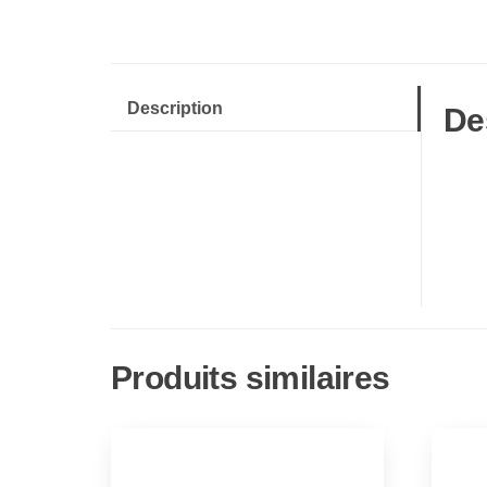
Description
De
Produits similaires