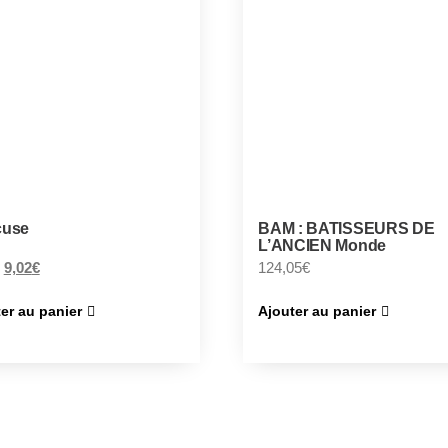
cuse
BAM : BATISSEURS DE
L’ANCIEN Monde
9,02
€
124,05
€
er au panier
Ajouter au panier