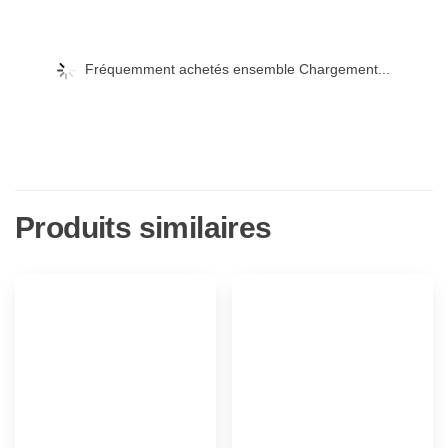
Fréquemment achetés ensemble Chargement...
Produits similaires