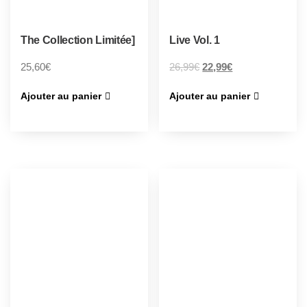
The Collection Limitée]
Live Vol. 1
25,60
€
26,99
€
22,99
€
Ajouter au panier
Ajouter au panier