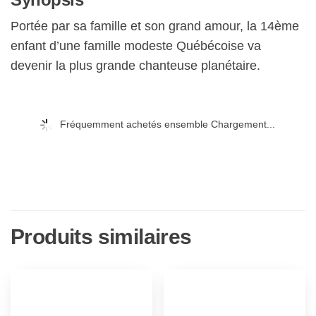
Portée par sa famille et son grand amour, la 14ème
enfant d’une famille modeste Québécoise va
devenir la plus grande chanteuse planétaire.
Fréquemment achetés ensemble Chargement...
Produits similaires