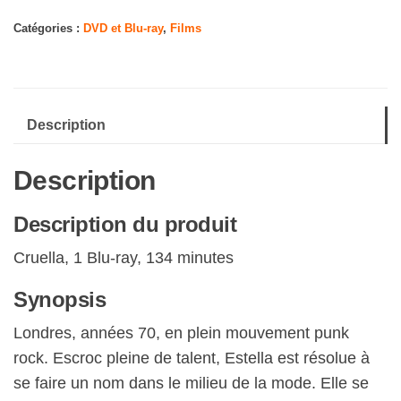
Cruella
Catégories :
DVD et Blu-ray
,
Films
Description
Description
Description du produit
Cruella, 1 Blu-ray, 134 minutes
Synopsis
Londres, années 70, en plein mouvement punk
rock. Escroc pleine de talent, Estella est résolue à
se faire un nom dans le milieu de la mode. Elle se