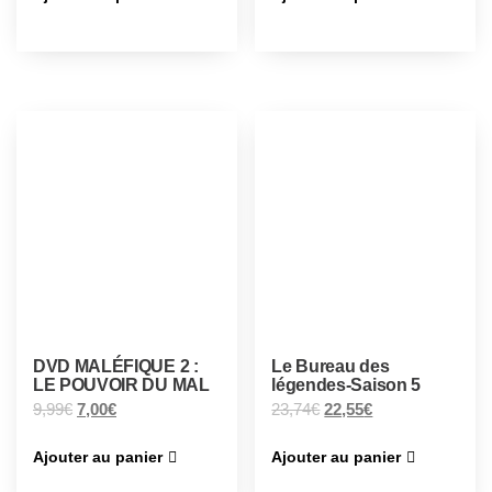
DVD MALÉFIQUE 2 :
Le Bureau des
LE POUVOIR DU MAL
légendes-Saison 5
9,99
€
7,00
€
23,74
€
22,55
€
Ajouter au panier
Ajouter au panier