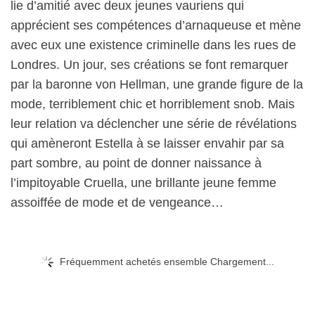
lie d’amitié avec deux jeunes vauriens qui
apprécient ses compétences d’arnaqueuse et mène
avec eux une existence criminelle dans les rues de
Londres. Un jour, ses créations se font remarquer
par la baronne von Hellman, une grande figure de la
mode, terriblement chic et horriblement snob. Mais
leur relation va déclencher une série de révélations
qui amèneront Estella à se laisser envahir par sa
part sombre, au point de donner naissance à
l’impitoyable Cruella, une brillante jeune femme
assoiffée de mode et de vengeance…
Fréquemment achetés ensemble Chargement...