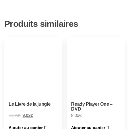
Produits similaires
Le Livre de la jungle
Ready Player One –
DVD
11,99
€
9,02
€
8,09
€
Ajouter au panier
Ajouter au panier