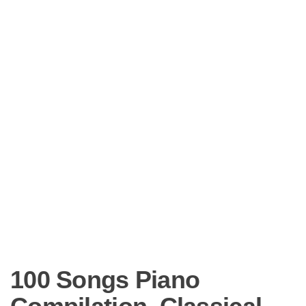
100 Songs Piano