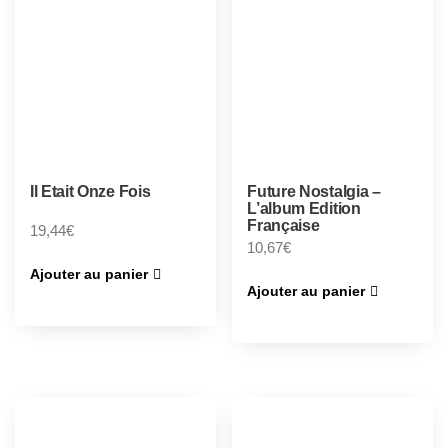
Il Etait Onze Fois
Future Nostalgia –
L’album Edition
Française
19,44
€
10,67
€
Ajouter au panier
Ajouter au panier