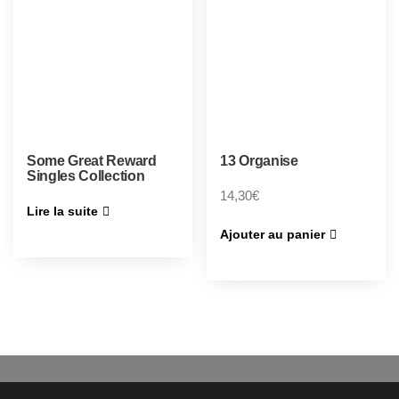
Some Great Reward
13 Organise
Singles Collection
14,30
€
Lire la suite
Ajouter au panier