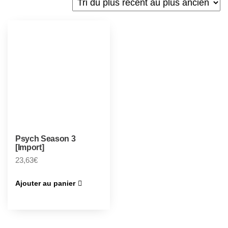
Psych Season 3
[Import]
23,63
€
Ajouter au panier